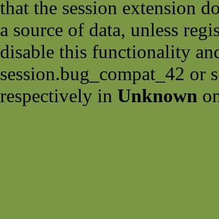
that the session extension d
a source of data, unless regi
disable this functionality an
session.bug_compat_42 or s
respectively in
Unknown
on